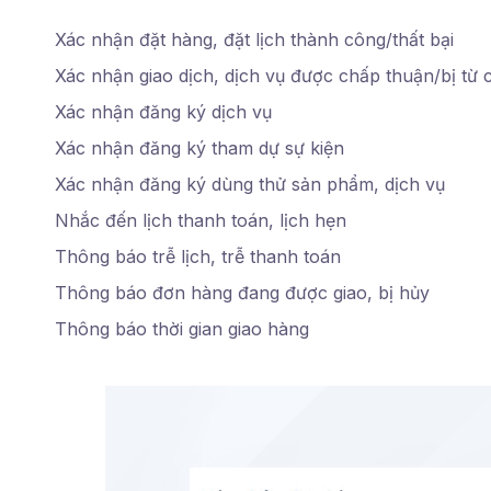
Xác nhận đặt hàng, đặt lịch thành công/thất bại
Xác nhận giao dịch, dịch vụ được chấp thuận/bị từ 
Xác nhận đăng ký dịch vụ
Xác nhận đăng ký tham dự sự kiện
Xác nhận đăng ký dùng thử sản phẩm, dịch vụ
Nhắc đến lịch thanh toán, lịch hẹn
Thông báo trễ lịch, trễ thanh toán
Thông báo đơn hàng đang được giao, bị hủy
Thông báo thời gian giao hàng