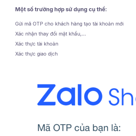
Một số trường hợp sử dụng cụ thể:
Gửi mã OTP cho khách hàng tạo tài khoản mới
Xác nhận thay đổi mật khẩu,…
Xác thực tài khoản
Xác thực giao dịch