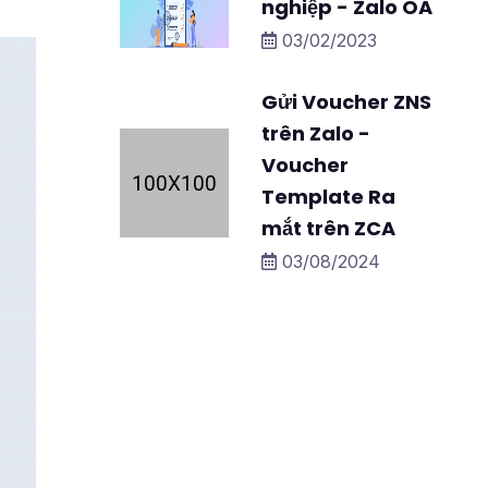
nghiệp - Zalo OA
03/02/2023
Gửi Voucher ZNS
trên Zalo -
Voucher
Template Ra
mắt trên ZCA
03/08/2024