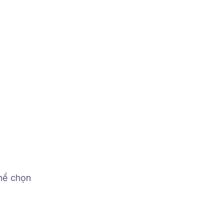
thể chọn