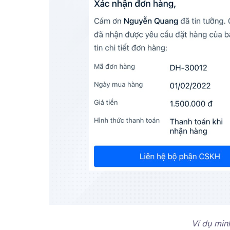
Ví dụ min