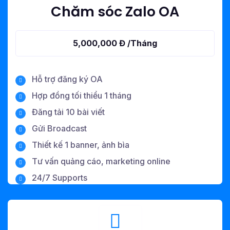
Chăm sóc Zalo OA
5,000,000 Đ /tháng
Hỗ trợ đăng ký OA
Hợp đồng tối thiểu 1 tháng
Đăng tải 10 bài viết
Gửi Broadcast
Thiết kế 1 banner, ảnh bìa
Tư vấn quảng cáo, marketing online
24/7 Supports