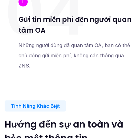
04
Gửi tin miễn phí đến người quan
tâm OA
Những người dùng đã quan tâm OA, bạn có thể
chủ động gửi miễn phí, không cần thông qua
ZNS.
Tính Năng Khác Biệt
Hướng đến sự an toàn và