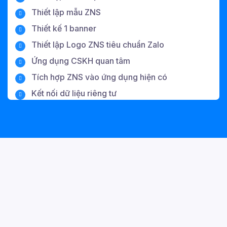
Thiết lập mẫu ZNS
Thiết kế 1 banner
Thiết lập Logo ZNS tiêu chuẩn Zalo
Ứng dụng CSKH quan tâm
Tích hợp ZNS vào ứng dụng hiện có
Kết nối dữ liệu riêng tư