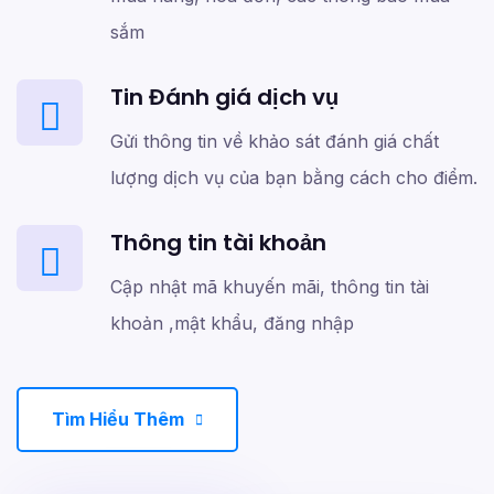
sắm
Tin Đánh giá dịch vụ
Gửi thông tin về khảo sát đánh giá chất
lượng dịch vụ của bạn bằng cách cho điểm.
Thông tin tài khoản
Cập nhật mã khuyến mãi, thông tin tài
khoản ,mật khẩu, đăng nhập
Tìm Hiểu Thêm