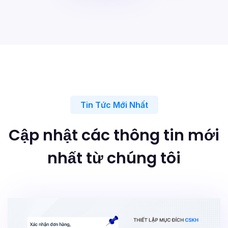
Tin Tức Mới Nhất
Cập nhật các thông tin mới
nhất từ chúng tôi