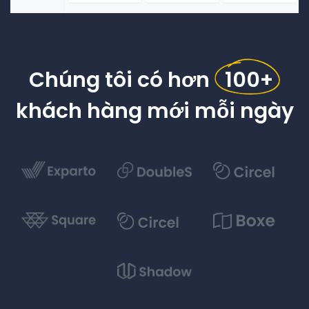
Chúng tôi có hơn
100+
khách hàng mới mỗi ngày