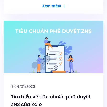
Xem thêm
04/01/2023
Tìm hiểu về tiêu chuẩn phê duyệt
ZNS của Zalo