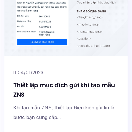
04/01/2023
Thiết lập mục đích gửi khi tạo mẫu
ZNS
Khi tạo mẫu ZNS, thiết lập Điều kiện gửi tin là
bước bạn cung cấp...