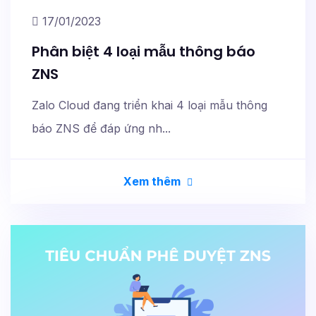
17/01/2023
Phân biệt 4 loại mẫu thông báo
ZNS
Zalo Cloud đang triển khai 4 loại mẫu thông
báo ZNS để đáp ứng nh...
Xem thêm