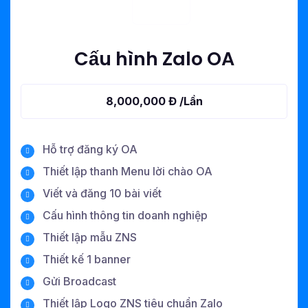
Cấu hình Zalo OA
8,000,000 Đ /Lần
Hỗ trợ đăng ký OA
Thiết lập thanh Menu lời chào OA
Viết và đăng 10 bài viết
Cấu hình thông tin doanh nghiệp
Thiết lập mẫu ZNS
Thiết kế 1 banner
Gửi Broadcast
Thiết lập Logo ZNS tiêu chuẩn Zalo