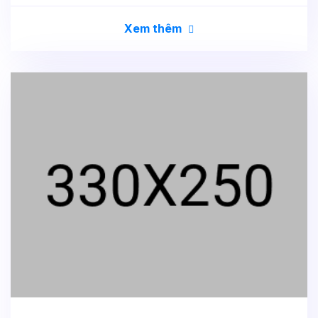
Xem thêm