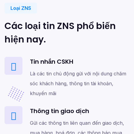
Loại ZNS
Các loại tin ZNS phổ biến
hiện nay.
Tin nhắn CSKH
Là các tin chủ động gửi với nội dung chăm
sóc khách hàng, thông tin tài khoản,
khuyến mãi
Thông tin giao dịch
Gửi các thông tin liên quan đến giao dịch,
mua hàng, hoá đơn, các thông báo mua