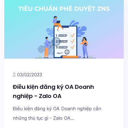
03/02/2023
Điều kiện đăng ký OA Doanh
nghiệp - Zalo OA
Điều kiện đăng ký OA Doanh nghiệp cần
những thủ tục gì - Zalo OA...