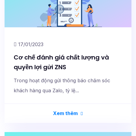
17/01/2023
Cơ chế đánh giá chất lượng và
quyền lợi gửi ZNS
Trong hoạt động gửi thông báo chăm sóc
khách hàng qua Zalo, tỷ lệ...
Xem thêm