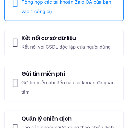
Tổng hợp các tài khoản Zalo OA của bạn
vào 1 công cụ
Kết nối cơ sở dữ liệu
Kết nối với CSDL độc lập của người dùng
Gửi tin miễn phí
Gửi tin miễn phí đến các tài khoản đã quan
tâm
Quản lý chiến dịch
Tạo các nhóm người dùng theo chiến dịch