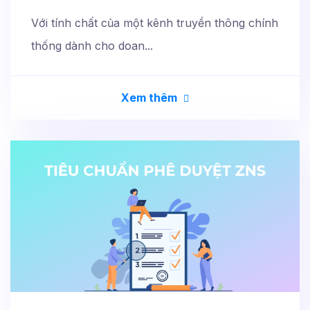
Với tính chất của một kênh truyền thông chính
thống dành cho doan...
Xem thêm