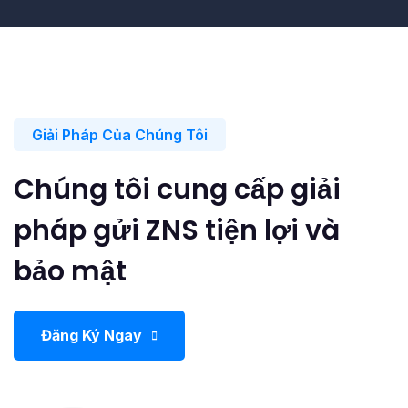
Giải Pháp Của Chúng Tôi
Chúng tôi cung cấp giải
pháp gửi ZNS tiện lợi và
bảo mật
Đăng Ký Ngay