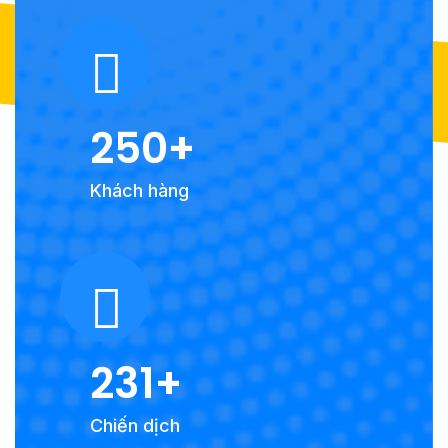
250
Khách hàng
231
Chiến dịch