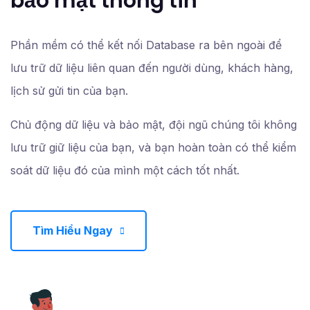
bảo mật thông tin
Phần mềm có thể kết nối Database ra bên ngoài để
lưu trữ dữ liệu liên quan đến người dùng, khách hàng,
lịch sử gửi tin của bạn.
Chủ động dữ liệu và bảo mật, đội ngũ chúng tôi không
lưu trữ giữ liệu của bạn, và bạn hoàn toàn có thể kiểm
soát dữ liệu đó của mình một cách tốt nhất.
Tìm Hiểu Ngay