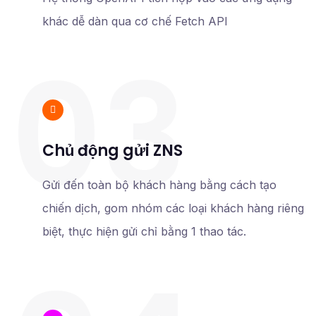
khác dễ dàn qua cơ chế Fetch API
03
Chủ động gửi ZNS
Gửi đến toàn bộ khách hàng bằng cách tạo
chiến dịch, gom nhóm các loại khách hàng riêng
biệt, thực hiện gửi chỉ bằng 1 thao tác.